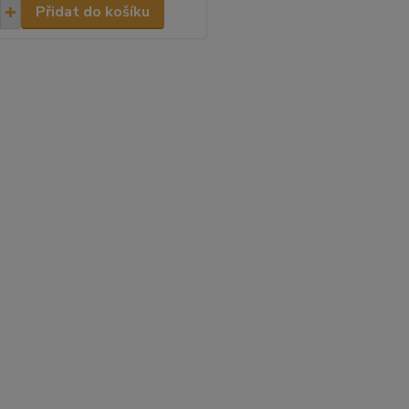
Přidat do košíku