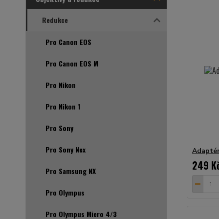
Redukce
Pro Canon EOS
Pro Canon EOS M
Pro Nikon
Pro Nikon 1
Pro Sony
Pro Sony Nex
Adaptér
249 K
Pro Samsung NX
Pro Olympus
Pro Olympus Micro 4/3