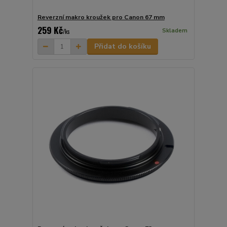
Reverzní makro kroužek pro Canon 67 mm
259 Kč
Skladem
/
ks
Přidat do košíku