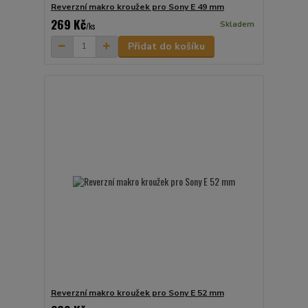
Reverzní makro kroužek pro Sony E 49 mm
269 Kč
Skladem
/
ks
Přidat do košíku
Reverzní makro kroužek pro Sony E 52 mm