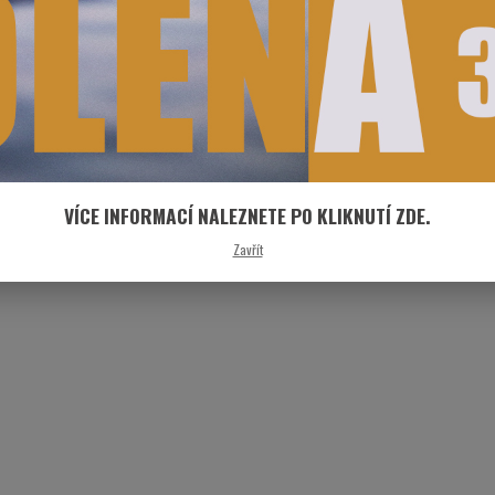
VÍCE INFORMACÍ NALEZNETE PO KLIKNUTÍ ZDE.
Zavřít