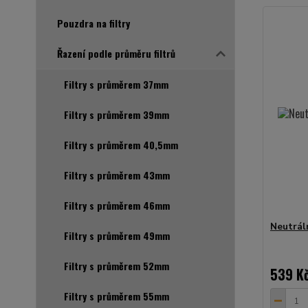
Pouzdra na filtry
Řazení podle průměru filtrů
Filtry s průměrem 37mm
Filtry s průměrem 39mm
Filtry s průměrem 40,5mm
Filtry s průměrem 43mm
Filtry s průměrem 46mm
Neutrál
Filtry s průměrem 49mm
Filtry s průměrem 52mm
539 K
Filtry s průměrem 55mm