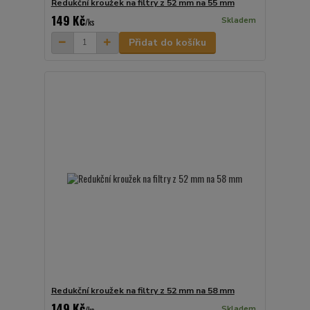
Redukční kroužek na filtry z 52 mm na 55 mm
149 Kč
Skladem
/
ks
Přidat do košíku
Redukční kroužek na filtry z 52 mm na 58 mm
149 Kč
Skladem
/
ks