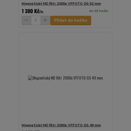
Magnetický ND filtr 2000x VFFOTO GS 52 mm
1 380 Kč
do 48 hodin
/
ks
Přidat do košíku
Magnetický ND filtr 2000x VFFOTO GS 49 mm