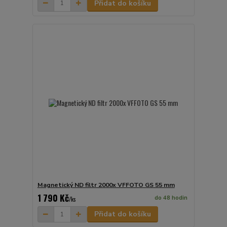
Přidat do košíku
Magnetický ND filtr 2000x VFFOTO GS 55 mm
1 790 Kč
do 48 hodin
/
ks
Přidat do košíku