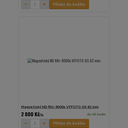
Přidat do košíku
Magnetický ND filtr 8000x VFFOTO GS 62 mm
2 000 Kč
do 48 hodin
/
ks
Přidat do košíku