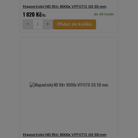
Magnetický ND filtr 8000x VFFOTO GS 55 mm
1 820 Kč
do 48 hodin
/
ks
Přidat do košíku
Magnetický ND filtr 8000x VFFOTO GS 58 mm